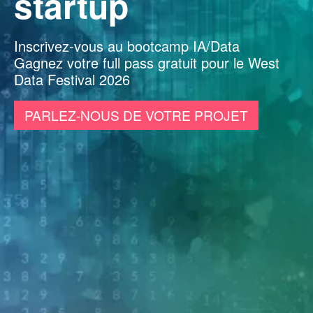
startup
Inscrivez-vous au bootcamp IA/Data
Gagnez votre full pass gratuit pour le West
Data Festival 2026
PARLEZ-NOUS DE VOTRE PROJET