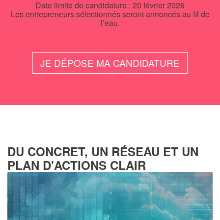
Date limite de candidature : 20 février 2026
Les entrepreneurs sélectionnés seront annoncés au fil de
l’eau.
JE DÉPOSE MA CANDIDATURE
DU CONCRET, UN RÉSEAU ET UN
PLAN D'ACTIONS CLAIR