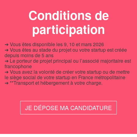
Conditions de
participation
➔ Vous êtes disponible les 9, 10 et mars 2026
➔ Vous êtes au stade du projet ou votre startup est créée
depuis moins de 5 ans
➔ Le porteur de projet principal ou l’associé majoritaire est
francophone
➔ Vous avez la volonté de créer votre startup ou de mettre
le siège social de votre startup en France métropolitaine
➔ **Transport et hébergement à votre charge.
JE DÉPOSE MA CANDIDATURE