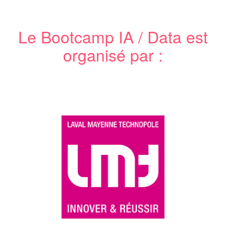
Le Bootcamp IA / Data est
organisé par :