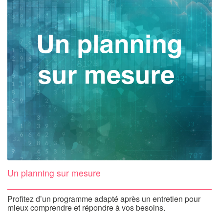
Un planning sur mesure
Profitez d’un programme adapté après un entretien pour
mieux comprendre et répondre à vos besoins.