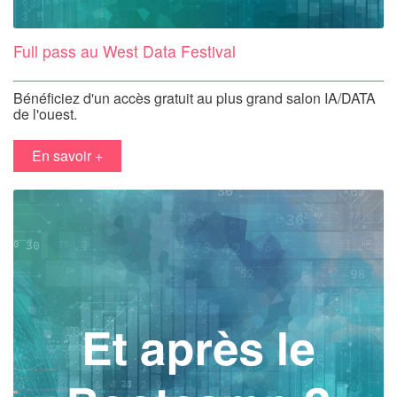
Full pass au West Data Festival
Bénéficiez d'un accès gratuit au plus grand salon IA/DATA
de l'ouest.
en savoir +