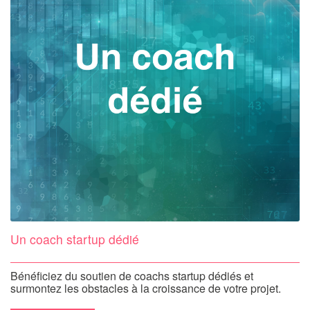
Un coach startup dédié
Bénéficiez du soutien de coachs startup dédiés et
surmontez les obstacles à la croissance de votre projet.