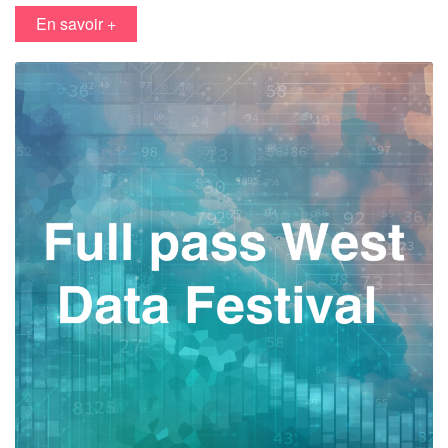
en savoir +