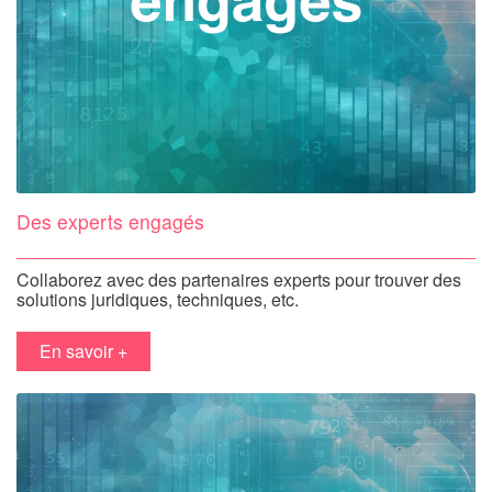
Des experts engagés
Collaborez avec des partenaires experts pour trouver des
solutions juridiques, techniques, etc.
en savoir +