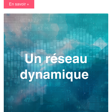
en savoir +