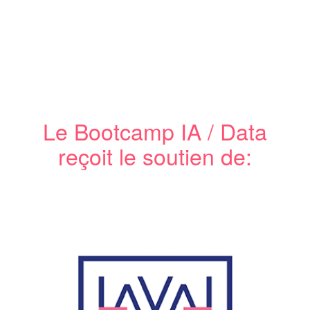
Le Bootcamp IA / Data
reçoit le soutien de: