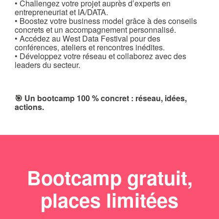
• Challengez votre projet auprès d’experts en
entrepreneuriat et IA/DATA.
• Boostez votre business model grâce à des conseils
concrets et un accompagnement personnalisé.
• Accédez au West Data Festival pour des
conférences, ateliers et rencontres inédites.
• Développez votre réseau et collaborez avec des
leaders du secteur.
🎯 Un bootcamp 100 % concret : réseau, idées,
actions.
Bootcamp gratuit,
places limitées