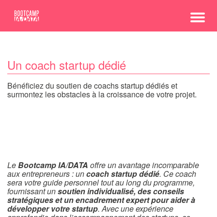
Un coach startup dédié
Bénéficiez du soutien de coachs startup dédiés et
surmontez les obstacles à la croissance de votre projet.
Le
Bootcamp IA/DATA
offre un avantage incomparable
aux entrepreneurs : un
coach startup dédié
. Ce coach
sera votre guide personnel tout au long du programme,
fournissant un
soutien individualisé, des conseils
stratégiques et un encadrement expert pour aider à
développer votre startup
. Avec une expérience