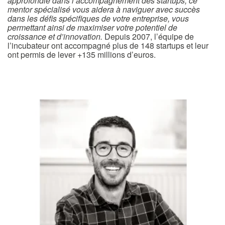
approfondie dans l’accompagnement des startups, ce
mentor spécialisé vous aidera à naviguer avec succès
dans les défis spécifiques de votre entreprise, vous
permettant ainsi de maximiser votre potentiel de
croissance et d’innovation.
Depuis 2007, l’équipe de
l’incubateur ont accompagné plus de 148 startups et leur
ont permis de lever +135 millions d’euros.