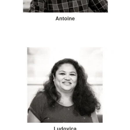
Antoine
Ludovica